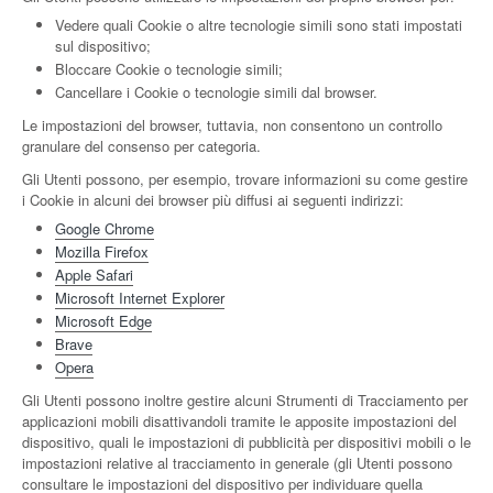
Vedere quali Cookie o altre tecnologie simili sono stati impostati
sul dispositivo;
Bloccare Cookie o tecnologie simili;
Cancellare i Cookie o tecnologie simili dal browser.
Le impostazioni del browser, tuttavia, non consentono un controllo
granulare del consenso per categoria.
Gli Utenti possono, per esempio, trovare informazioni su come gestire
i Cookie in alcuni dei browser più diffusi ai seguenti indirizzi:
Google Chrome
Mozilla Firefox
Apple Safari
Microsoft Internet Explorer
Microsoft Edge
Brave
Opera
Gli Utenti possono inoltre gestire alcuni Strumenti di Tracciamento per
applicazioni mobili disattivandoli tramite le apposite impostazioni del
dispositivo, quali le impostazioni di pubblicità per dispositivi mobili o le
impostazioni relative al tracciamento in generale (gli Utenti possono
consultare le impostazioni del dispositivo per individuare quella