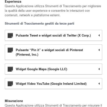
Esperienza
Questa Applicazione utilizza Strumenti di Tracciamento per migliorare
la qualità della user experience e consentire le interazioni con
contenuti, network e piattaforme esterni.
Strumenti di Tracciamento gestiti da terze parti
Pulsante Tweet e widget sociali di Twitter (X Corp.)
Pulsante “Pin it” e widget sociali di Pinterest
(Pinterest, Inc.)
Widget Google Maps (Google LLC)
Widget Video YouTube (Google Ireland Limited)
Misurazione
Questa Applicazione utilizza Strumenti di Tracciamento per misurare il