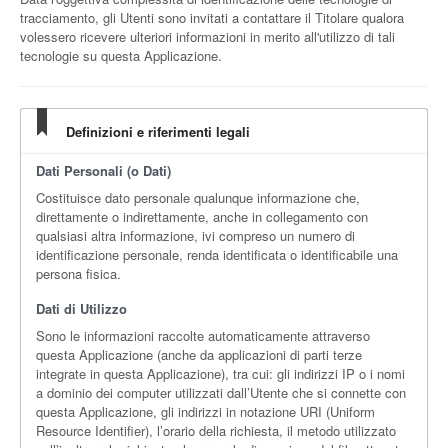
tracciamento, gli Utenti sono invitati a contattare il Titolare qualora
volessero ricevere ulteriori informazioni in merito all'utilizzo di tali
tecnologie su questa Applicazione.
Definizioni e riferimenti legali
Dati Personali (o Dati)
Costituisce dato personale qualunque informazione che,
direttamente o indirettamente, anche in collegamento con
qualsiasi altra informazione, ivi compreso un numero di
identificazione personale, renda identificata o identificabile una
persona fisica.
Dati di Utilizzo
Sono le informazioni raccolte automaticamente attraverso
questa Applicazione (anche da applicazioni di parti terze
integrate in questa Applicazione), tra cui: gli indirizzi IP o i nomi
a dominio dei computer utilizzati dall’Utente che si connette con
questa Applicazione, gli indirizzi in notazione URI (Uniform
Resource Identifier), l’orario della richiesta, il metodo utilizzato