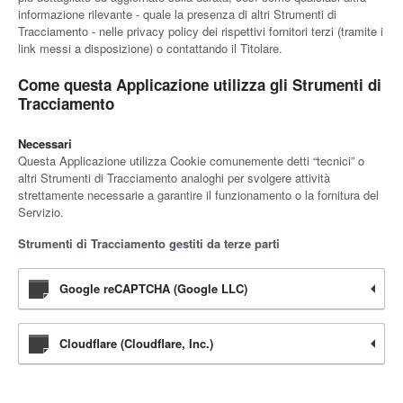
informazione rilevante - quale la presenza di altri Strumenti di
Tracciamento - nelle privacy policy dei rispettivi fornitori terzi (tramite i
link messi a disposizione) o contattando il Titolare.
Come questa Applicazione utilizza gli Strumenti di
Tracciamento
Necessari
Questa Applicazione utilizza Cookie comunemente detti “tecnici” o
altri Strumenti di Tracciamento analoghi per svolgere attività
strettamente necessarie a garantire il funzionamento o la fornitura del
Servizio.
Strumenti di Tracciamento gestiti da terze parti
Google reCAPTCHA (Google LLC)
Cloudflare (Cloudflare, Inc.)