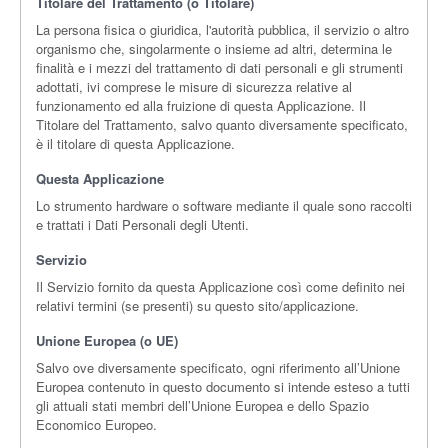
Titolare del Trattamento (o Titolare)
La persona fisica o giuridica, l'autorità pubblica, il servizio o altro
organismo che, singolarmente o insieme ad altri, determina le
finalità e i mezzi del trattamento di dati personali e gli strumenti
adottati, ivi comprese le misure di sicurezza relative al
funzionamento ed alla fruizione di questa Applicazione. Il
Titolare del Trattamento, salvo quanto diversamente specificato,
è il titolare di questa Applicazione.
Questa Applicazione
Lo strumento hardware o software mediante il quale sono raccolti
e trattati i Dati Personali degli Utenti.
Servizio
Il Servizio fornito da questa Applicazione così come definito nei
relativi termini (se presenti) su questo sito/applicazione.
Unione Europea (o UE)
Salvo ove diversamente specificato, ogni riferimento all’Unione
Europea contenuto in questo documento si intende esteso a tutti
gli attuali stati membri dell’Unione Europea e dello Spazio
Economico Europeo.