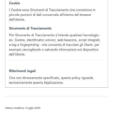
Cookie
I Cookie sono Strumenti di Tracciamento che consistono in
piccole porzioni di dati conservate all'interno del browser
dell'Utente.
Strumento di Tracciamento
Per Strumento di Tracciamento s’intende qualsiasi tecnologia -
es. Cookie, identificativi univoci, web beacons, script integrati,
e-tag e fingerprinting - che consenta di tracciare gli Utenti, per
esempio raccogliendo o salvando informazioni sul dispositivo
dell’Utente.
Riferimenti legali
Ove non diversamente specificato, questa policy riguarda
esclusivamente questa Applicazione.
Ultima modifica: 4 luglio 2023