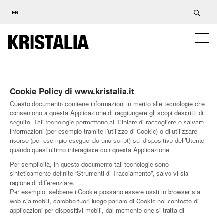
EN
Cookie Policy di www.kristalia.it
Questo documento contiene informazioni in merito alle tecnologie che
consentono a questa Applicazione di raggiungere gli scopi descritti di
seguito. Tali tecnologie permettono al Titolare di raccogliere e salvare
informazioni (per esempio tramite l’utilizzo di Cookie) o di utilizzare
risorse (per esempio eseguendo uno script) sul dispositivo dell’Utente
quando quest’ultimo interagisce con questa Applicazione.
Per semplicità, in questo documento tali tecnologie sono
sinteticamente definite “Strumenti di Tracciamento”, salvo vi sia
ragione di differenziare.
Per esempio, sebbene i Cookie possano essere usati in browser sia
web sia mobili, sarebbe fuori luogo parlare di Cookie nel contesto di
applicazioni per dispositivi mobili, dal momento che si tratta di