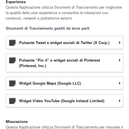
Esperienza
Questa Applicazione utilizza Strumenti di Tracciamento per migliorare
la qualità della user experience e consentire le interazioni con
contenuti, network e piattaforme esterni.
Strumenti di Tracciamento gestiti da terze parti
Pulsante Tweet e widget sociali di Twitter (X Corp.)
Pulsante “Pin it” e widget sociali di Pinterest
(Pinterest, Inc.)
Widget Google Maps (Google LLC)
Widget Video YouTube (Google Ireland Limited)
Misurazione
Questa Applicazione utilizza Strumenti di Tracciamento per misurare il