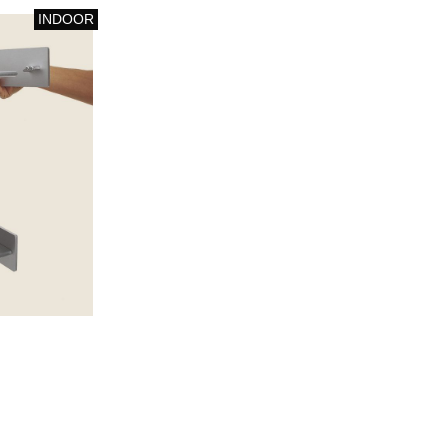
INDOOR