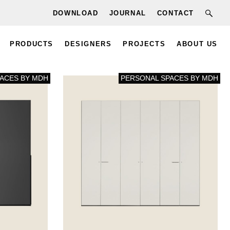
DOWNLOAD
JOURNAL
CONTACT
PRODUCTS
DESIGNERS
PROJECTS
ABOUT US
ACES BY MDH
PERSONAL SPACES BY MDH