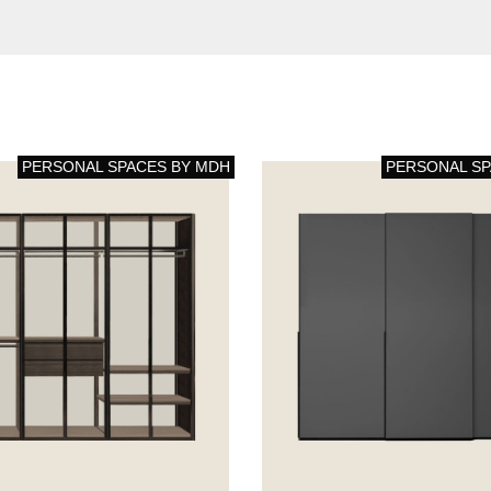
PERSONAL SPACES BY MDH
PERSONAL SP